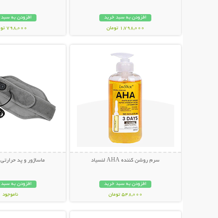
افزودن به سبد خرید
افزودن به سبد 
1,798,000 تومان
798,000 تومان
نمایش توضیحات بیشتر
نمایش توضیحات 
سرم روشن کننده AHA لنسیاد
ماساژور و پد حرارتی
افزودن به سبد خرید
افزودن به سبد 
548,000 تومان
ناموجود
نمایش توضیحات بیشتر
نمایش توضیحات 
998,000 تومان