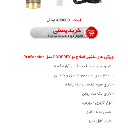
قیمت :
498000 تومان
ویژگی های ماشین اصلاح مو GODFREY مدل Profession
:
- کاربرد برای مصارف خانگی و آرایشگاه ها
- اصلاح موی سر، صورت، بدن و خط زن
- دارای فرچه نظافت و برگه راهنما
- دارای یک عدد روغن
- نوع کاربری : روزمره
- جنس بدنه : فلزی
- دارای کابل شارژ