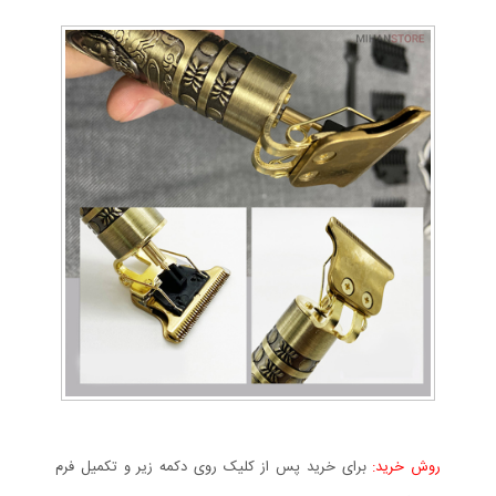
روش خرید:
برای خرید پس از کلیک روی دکمه زیر و تکمیل فرم