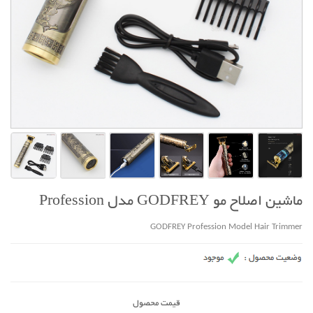
ماشین اصلاح مو GODFREY مدل Profession
GODFREY Profession Model Hair Trimmer
قیمت محصول