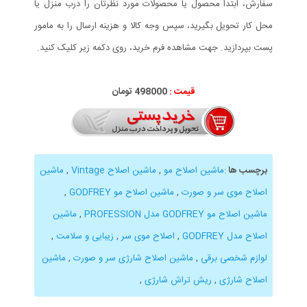
سفارش، ابتدا محصول یا محصولات مورد نظرتان را درب منزل یا
محل کار تحویل بگیرید، سپس وجه کالا و هزینه ارسال را به مامور
پست بپردازید. جهت مشاهده فرم خرید، روی دکمه زیر کلیک کنید.
قیمت :
498000 تومان
برچسب ها
:
ماشین اصلاح مو
,
ماشین اصلاح Vintage
,
ماشین
اصلاح موی سر و صورت
,
ماشین اصلاح مو GODFREY
,
ماشین اصلاح مو GODFREY مدل PROFESSION
,
ماشین
اصلاح مدل GODFREY
,
اصلاح موی سر
,
زیبایی و سلامت
,
لوازم شخصی برقی
,
ماشین اصلاح شارژی سر و صورت
,
ماشین
اصلاح شارژی
,
ریش تراش شارژی
,