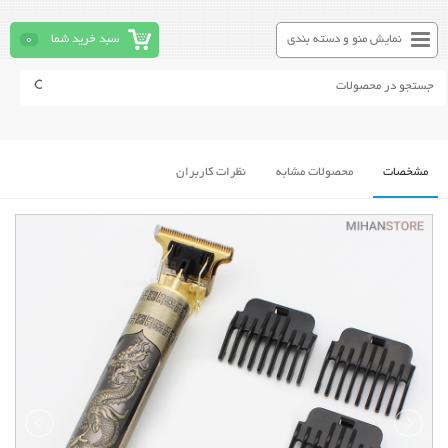
نمایش منو و دسته بندی
سبد خرید شما
0
مشخصات
محصولات مشابه
نظرات کاربران