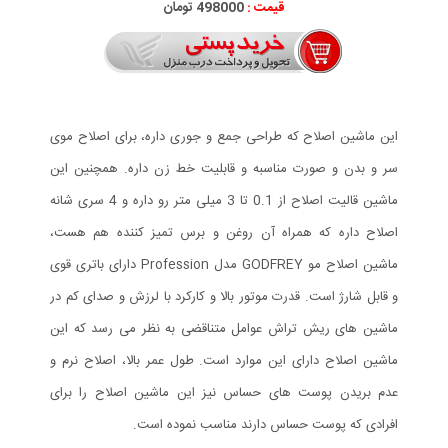
قیمت :
498000 تومان
این ماشین اصلاح که طراحی جمع و جوری داره، برای اصلاح موی
سر و بدن و صورت مناسبه و قابلیت خط زن داره. همچنین این
ماشین قالیت اصلاح از 0.1 تا 3 میلی متر رو داره و 4 سری شانه
اصلاح داره که همراه آن روغن و برس تمیز کننده هم هست،
ماشین اصلاح مو GODFREY مدل Profession دارای باتری قوی
و قابل شارژ است. قدرت موتور بالا و کارکرد با لرزش و صدای کم در
ماشین های ریش تراش عوامل متناقضی به نظر می رسد که این
ماشین اصلاح دارای این موارد است. طول عمر بالا، اصلاح نرم و
عدم بریدن پوست های حساس نیز این ماشین اصلاح را برای
افرادی که پوست حساس دارند مناسب نموده است.