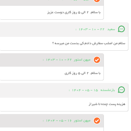
با سلام. 2 الی 5 روز کاری دوست عزیز
سعید
22 - 10 - 1403
:
سلام من امشب سفارش دادم کی بدست من میرسه ؟
میهن استور
22 - 10 - 1403
:
با سلام. 2 الی 5 روز کاری
بازنشسته
15 - 05 - 1404
:
هزینه پست چنده تا شیراز
میهن استور
16 - 05 - 1404
: