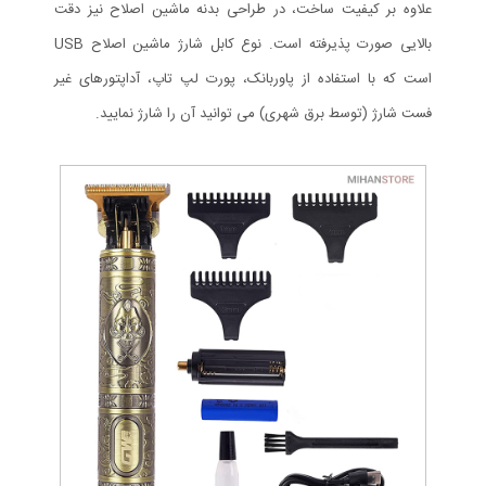
علاوه بر کیفیت ساخت، در طراحی بدنه ماشین اصلاح نیز دقت
بالایی صورت پذیرفته است. نوع کابل شارژ ماشین اصلاح USB
است که با استفاده از پاوربانک، پورت لپ تاپ، آداپتورهای غیر
فست شارژ (توسط برق شهری) می توانید آن را شارژ نمایید.