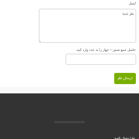
ایمیل
حاصل جمع شش + چهار را به عدد وارد کنید
ارسال نظر
<<<<<<<<<<<<<<
مارا دنبال کنید