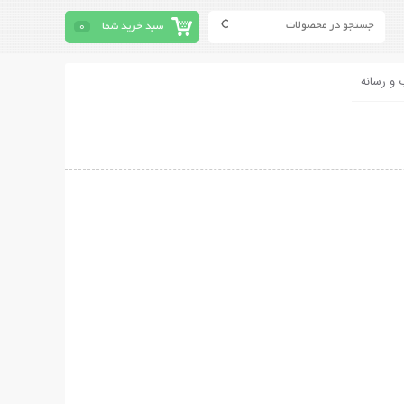
سبد خرید شما
0
 و رسانه