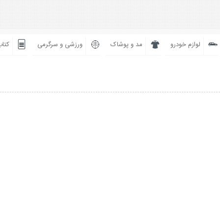
لوازم خودرو
مد و پوشاک
ورزشی و سرگرمی
کتاب