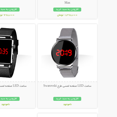
Max
افزودن به سبد خرید
افزودن به سبد 
1,298,000 تومان
998,000 تومان
نمایش توضیحات بیشتر
نمایش توضیحات 
ساعت LED صفحه لمسی طرح Swarovski
ساعت LED صفحه لمسی طرح Apple
افزودن به سبد خرید
افزودن به سبد 
ناموجود
ناموجود
نمایش توضیحات بیشتر
89,000 تومان
89,000 تومان