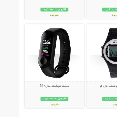
 سبد خرید
افزودن به سبد خرید
وجود
ناموجود
حات بیشتر
نمایش توضیحات بیشتر
مان
399,000 تومان
شمند اذان گو
ساعت هوشمند مدل M3
 سبد خرید
افزودن به سبد خرید
وجود
ناموجود
ان
129,000 تومان