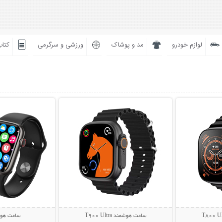
لوازم خودرو
مد و پوشاک
ورزشی و سرگرمی
کتاب
بیشتر
نمایش توضیحات بیشتر
نمایش توضی
ساعت هوشمند T900 Ultra
ساعت هوشمن