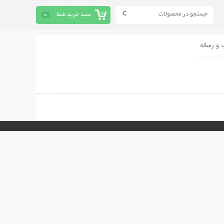
سبد خرید شما
0
 و رسانه