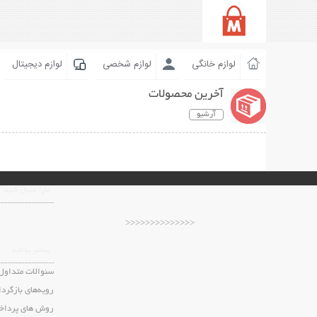
لوازم خانگی
لوازم شخصی
لوازم دیجیتال
آخرین محصولات
آرشیو
مارا دنبال کنید
<<<<<<<<<<<<<<
بیشتر بدانید
سئوالات متداول
رویه‌های بازگردا
روش های پرداخ