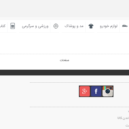
لوازم خودرو
مد و پوشاک
ورزشی و سرگرمی
کتاب
صفحات
ندن کالا
ت