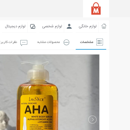
لوازم خانگی
لوازم شخصی
لوازم دیجیتال
مشخصات
محصولات مشابه
نظرات کاربر