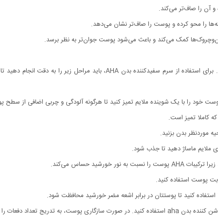
آن را صاف‌تر می‌کند.
وچروک‌ها کمک می‌کند و باعث می‌شود پوست جوان‌تر به نظر برسد.
طرز استفاده از سرم سفید کننده بدن aha ساده و راحت است. برای استفاده از سرم س
ه کاملا تمیز است.
ت پوست استفاده کنید.
 تعداد دفعات را افزایش دهید.