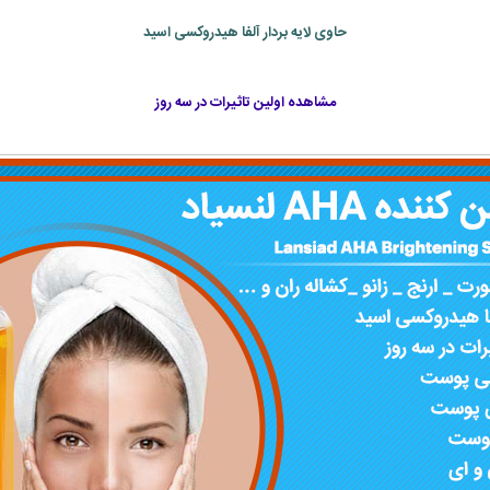
حاوی لایه بردار آلفا هیدروکسی اسید
مشاهده اولین تاثیرات در سه روز