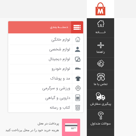
دستـــه بندی
خـــــانه
لوازم خانگی
لوازم شخصی
راهنما
لوازم دیجیتال
لوازم خودرو
مد و پوشاک
تماس با ما
ورزشی و سرگرمی
دارویی و گیاهی
پیگیری سفارش
کتاب و رسانه
سوالات متداول
پرداخت در محل
هزینه خرید خود را در محل پرداخت کنید