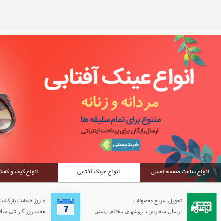
انواع ساعت صفحه لمسی
انواع عینک آفتابی
انواع کیف و کف
تحویل سریع محصولات
7 روز ضمانت بازگشت
ارسال سفارش با روشهای مختلف پستی
هفت روز گارانتی سلام