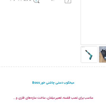
میخکوب دستی چاشنی خور Boss
مناسب برای نصب قفسه، تعمیر مبلمان، ساخت سازه‌های فلزی و...