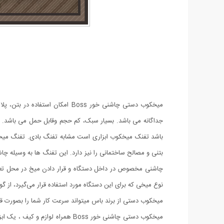
جداگانه می باشد. بسیار سبک، کم حجم وقابل حمل می باشد. 
باشد تفنک میخکوب ابزاری است مشابه تفنگ بادی. تفنگ میخک
بتنی و مصالح ساختمانی را نیز دارد. این تفنگ ها به وسیله چ
چاشنی مخصوص در داخل دستگاه و قرار دادن میخ در محل تعیین‌ش
نوع میخی که برای این دستگاه مورد استفاده قرار می‌گیرد، از گو
میخکوب دستی از برند باس میتواند سرعت کار شما را بصورت قابل توجه با