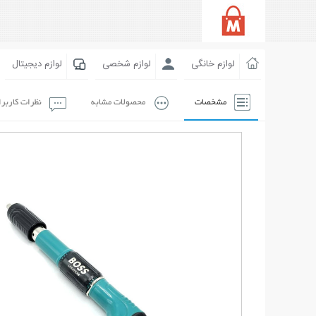
لوازم خانگی
لوازم شخصی
لوازم دیجیتال
مشخصات
محصولات مشابه
نظرات کاربر