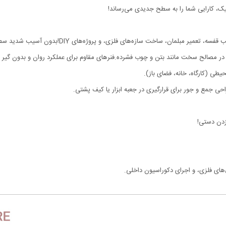
یک، کارایی شما را به سطح جدیدی می‌رساند!
بلمان، ساخت سازه‌های فلزی، و پروژه‌های DIY!بدون آسیب شدید سطح کار .
یطی (کارگاه، خانه، فضای باز).
ی جمع و جور برای قرارگیری در جعبه ابزار یا کیف پشتی.
دن دستی!
های فلزی، و اجرای دکوراسیون داخلی.