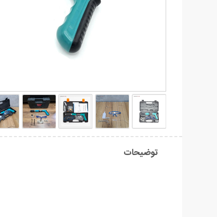
توضیحات