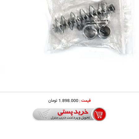
قیمت :
1.898.000
تومان