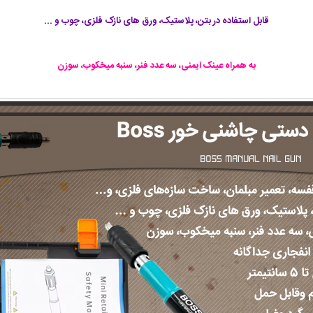
قابل استفاده در بتن، پلاستیک، ورق های نازک فلزی، چوب و ...
به همراه عینک ایمنی، سه عدد فنر، سنبه میخکوب، سوزن