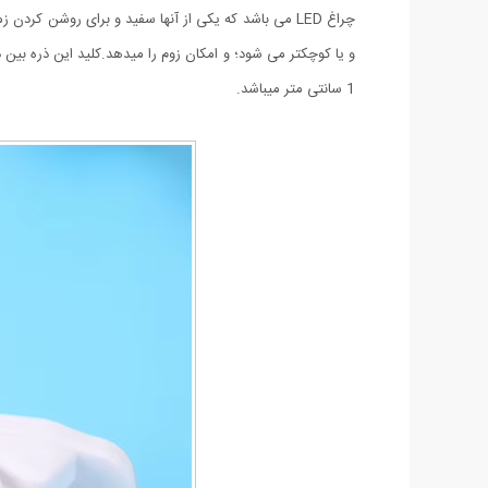
و یا کوچکتر می شود؛ و امکان زوم را میدهد.کلید این ذره بین
1 سانتی متر میباشد.