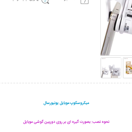
میکروسکوپ موبایل یونیورسال
نحوه نصب: بصورت گیره ای بر روی دوربین گوشی موبایل