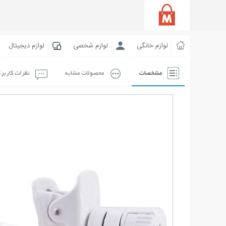
لوازم خانگی
لوازم شخصی
لوازم دیجیتال
مشخصات
محصولات مشابه
نظرات کاربر