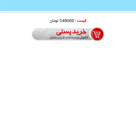
قیمت :
348000 تومان