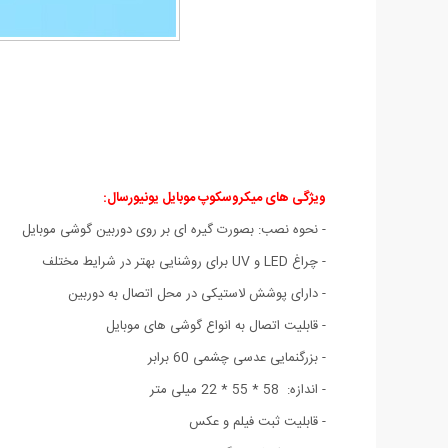
ویژگی های میکروسکوپ موبایل یونیورسال:
- نحوه نصب: بصورت گیره ای بر روی دوربین گوشی موبایل
- چراغ LED و UV برای روشنایی بهتر در شرایط مختلف
- دارای پوشش لاستیکی در محل اتصال به دوربین
- قابلیت اتصال به انواع گوشی های موبایل
- بزرگنمایی عدسی چشمی 60 برابر
- اندازه: 58 * 55 * 22 میلی متر
- قابلیت ثبت فیلم و عکس