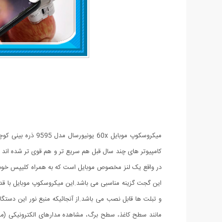
در واقع یک لنز مخصوص موبایل است که به همراه کلیپس خود م
و تبلت ها قابل نصب می باشد.از آنجائیکه منبع نور این دستگاه
مانند سطح کاغذ، سطح برگ، مشاهده مدارهای الکترونیکی (م