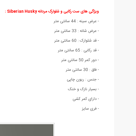
ویژگی های ست رکابی و شلوارک مردانه Siberian Husky
:
- عرض سینه : 44 سانتی متر
- عرض شانه : 33 سانتی متر
- قد شلوارک : 60 سانتی متر
- قد رکابی : 65 سانتی متر
- دور کمر 50 سانتی متر
- فاق : 30 سانتی متر
- جنس : ریون چاپی
- بسیار نازک و خنک
- دارای کمر کشی
- فری سایز