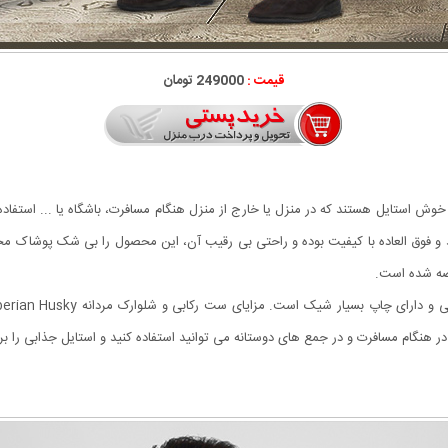
قیمت :
249000 تومان
 و فوق العاده با کیفیت بوده و راحتی بی رقیب آن، این محصول را بی شک پوشاک
ضه شده است.
نگام مسافرت و در جمع های دوستانه می توانید استفاده کنید و استایل جذابی را برای 