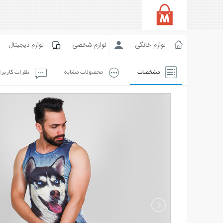
لوازم خانگی
لوازم شخصی
لوازم دیجیتال
مشخصات
محصولات مشابه
نظرات کاربر