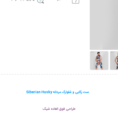
ست رکابی و شلوارک مردانه Siberian Husky
طراحی فوق العاده شیک