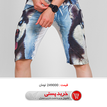
قیمت :
249000 تومان