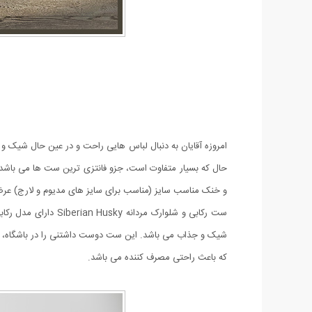
حال که بسیار متفاوت است، جزو فانتزی ترین ست ها می باشد
و خنک مناسب سایز (مناسب برای سایز های مدیوم و لارج) عر
شیک و جذاب می باشد. این ست دوست داشتنی را در باشگاه، در ه
که باعث راحتی مصرف کننده می باشد.