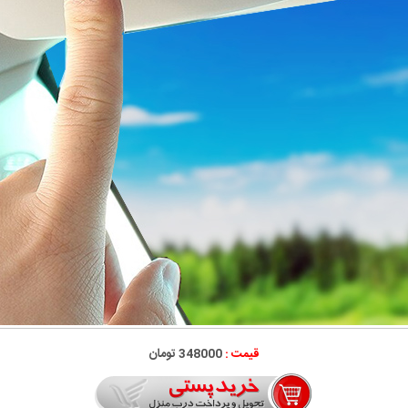
قیمت :
348000 تومان