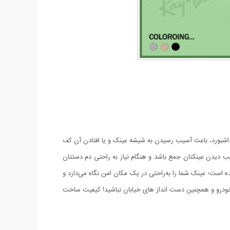
 داشبورد، باعث آسیب رسیدن به شیشه عینک و یا افتادن آن کف
آسیب دیدن عینکتان جمع باشد و هنگام نیاز به راحتی دم دستتان
ه است؛ عینک شما را به‌راحتی در یک مکان امن نگاه می‌دارد و
ودرو و همچنین دست انداز های خیابان نباشید! کیفیت ساخت