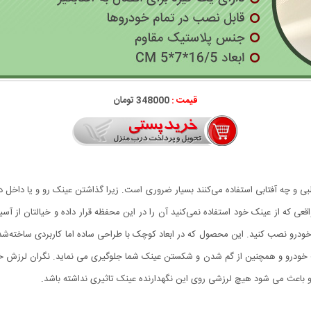
قیمت :
348000 تومان
بی و چه آفتابی استفاده می‌کنند بسیار ضروری است. زیرا گذاشتن عینک رو و یا داخل
اقعی که از عینک خود استفاده نمی‌کنید آن را در این محفظه قرار داده و خیالتان از 
ر خودرو نصب کنید. این محصول که در ابعاد کوچک با طراحی ساده اما کاربردی ساخته‌شد
خودرو و همچنین از گم شدن و شکستن عینک شما جلوگیری می نماید. نگران لرزش خ
 باعث می شود هیچ لرزشی روی این نگهدارنده عینک تاثیری نداشته باشد.