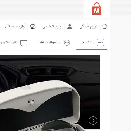
لوازم خانگی
لوازم شخصی
لوازم دیجیتال
مشخصات
محصولات مشابه
نظرات کاربر