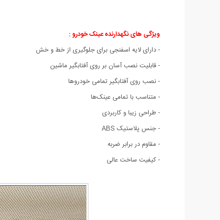
ویژگی های
نگهدارنده عینک خودرو :
- دارای لایه اسفنجی برای جلوگیری از خط و خش
- قابلیت نصب آسان بر روی آفتابگیر ماشین
- نصب روی آفتابگیر تمامی خودروها
- متناسب با تمامی عینک‌ها
- طراحی زیبا و کاربردی
- جنس پلاستیک ABS
- مقاوم در برابر ضربه
- کیفیت ساخت عالی