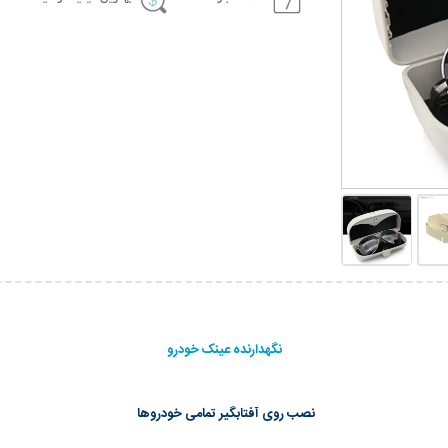
نگهدارنده عینک خودرو
نصب روی آفتابگیر تمامی خودروها