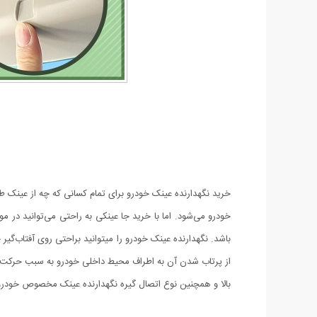
خرید نگهدارنده عینک خودرو برای تمام کسانی که چه از عینک ط
خودرو می‌شود. اما با خرید جا عینکی به راحتی می‌توانید در مو
باشد. نگهدارنده عینک خودرو را میتوانید براحتی روی آفتاب‌گی
از پرتاب شدن آن به اطراف محیط داخلی خودرو به سبب حرکت 
بالا و همچنین نوع اتصال گیره نگهدارنده عینک مخصوص خودرو