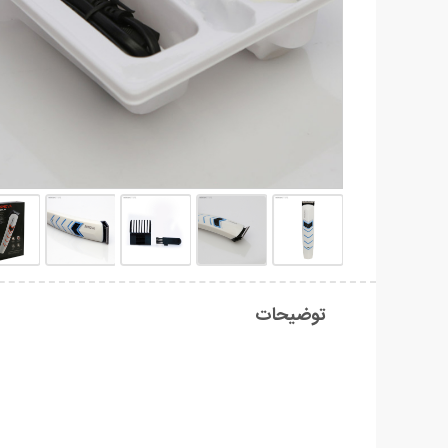
توضیحات