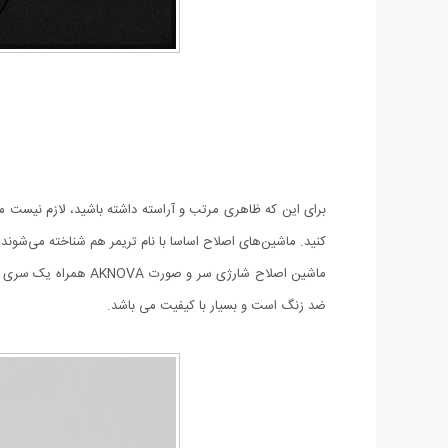
برای این که ظاهری مرتب و آراسته داشته باشید، لازم نیست مد
کنید. ماشین‌های اصلاح اساسا با نام تریمر هم شناخته می‌شوند
ماشین اصلاح شارژی سر و صورت AKNOVA همراه یک سری شانه ارائه شده و دارای باتری شارژی است که میتوانید بعد از شارژ بارها و بارها بدون نیاز به برق از آن استفاده کنید.
ضد زنگ است و بسیار با کیفیت می باشد.