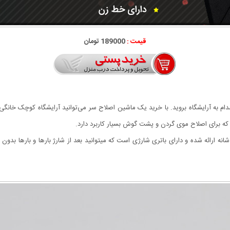
قیمت :
189000 تومان
ام به آرایشگاه بروید. با خرید یک ماشین اصلاح سر می‌توانید آرایشگاه کوچک خانگی
 که برای اصلاح موی گردن و پشت گوش بسیار کاربرد دارد.