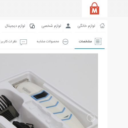
لوازم خانگی
لوازم شخصی
لوازم دیجیتال
مشخصات
محصولات مشابه
نظرات کاربر