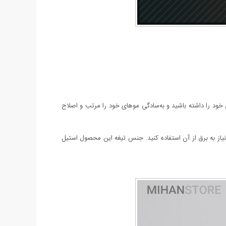
 خود را داشته باشید و به‌سادگی موهای خود را مرتب و اصلاح
جنس تیغه این محصول استیل