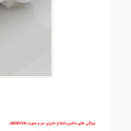
ویژگی های ماشین اصلاح شارژی سر و صورت AKNOVA :